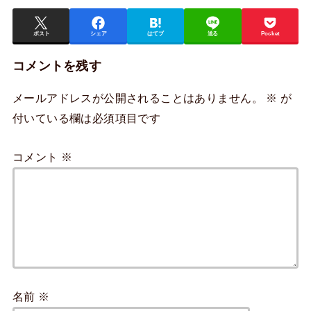
ポスト
シェア
はてブ
送る
Pocket
コメントを残す
メールアドレスが公開されることはありません。
※
が
付いている欄は必須項目です
コメント
※
名前
※