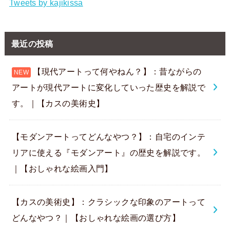
Tweets by kajikissa
最近の投稿
【現代アートって何やねん？】：昔ながらの
アートが現代アートに変化していった歴史を解説で
す。｜【カスの美術史】
【モダンアートってどんなやつ？】：自宅のインテ
リアに使える『モダンアート』の歴史を解説です。
｜【おしゃれな絵画入門】
【カスの美術史】：クラシックな印象のアートって
どんなやつ？｜【おしゃれな絵画の選び方】