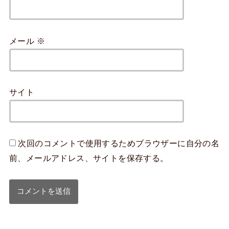
メール
※
サイト
次回のコメントで使用するためブラウザーに自分の名
前、メールアドレス、サイトを保存する。