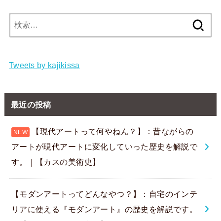
検
索:
Tweets by kajikissa
最近の投稿
【現代アートって何やねん？】：昔ながらの
アートが現代アートに変化していった歴史を解説で
す。｜【カスの美術史】
【モダンアートってどんなやつ？】：自宅のインテ
リアに使える『モダンアート』の歴史を解説です。