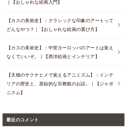
｜【おしゃれな絵画入門】
【カスの美術史】：クラシックな印象のアートって
どんなやつ？｜【おしゃれな絵画の選び方】
【カスの美術史】：中世ヨーロッパのアートは覚え
なくていいぞ。｜【西洋絵画とインテリア】
【天穂のサクナヒメで覚えるアニミズム】：インテ
リアの歴史と、原始的な宗教観のお話。｜【ジャポ
ニスム】
最近のコメント