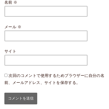
名前
※
メール
※
サイト
次回のコメントで使用するためブラウザーに自分の名
前、メールアドレス、サイトを保存する。