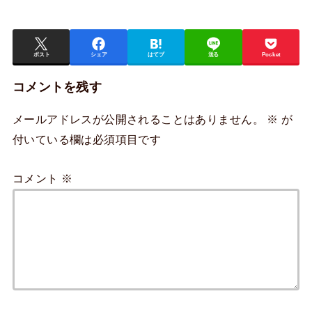
ポスト
シェア
はてブ
送る
Pocket
コメントを残す
メールアドレスが公開されることはありません。
※
が
付いている欄は必須項目です
コメント
※