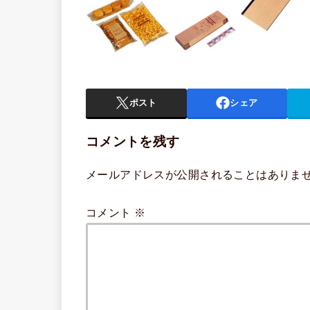
ポスト
シェア
コメントを残す
メールアドレスが公開されることはありま
コメント
※