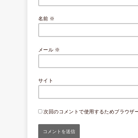
名前
※
メール
※
サイト
次回のコメントで使用するためブラウザ