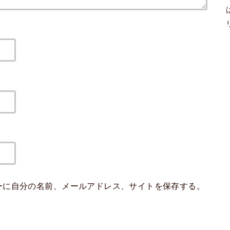
ーに自分の名前、メールアドレス、サイトを保存する。