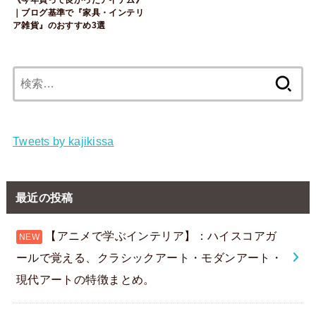
｜ブログ基準で『家具・インテリ
ア雑貨』のおすすめ3選
検
索:
Tweets by kajikissa
最近の投稿
【アニメで学ぶインテリア】：ハイスコアガ
ールで覚える、クラシックアート・モダンアート・
現代アートの特徴まとめ。