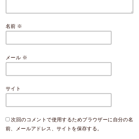
名前
※
メール
※
サイト
次回のコメントで使用するためブラウザーに自分の名
前、メールアドレス、サイトを保存する。