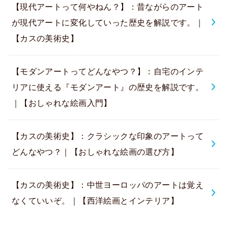
【現代アートって何やねん？】：昔ながらのアート
が現代アートに変化していった歴史を解説です。｜
【カスの美術史】
【モダンアートってどんなやつ？】：自宅のインテ
リアに使える『モダンアート』の歴史を解説です。
｜【おしゃれな絵画入門】
【カスの美術史】：クラシックな印象のアートって
どんなやつ？｜【おしゃれな絵画の選び方】
【カスの美術史】：中世ヨーロッパのアートは覚え
なくていいぞ。｜【西洋絵画とインテリア】