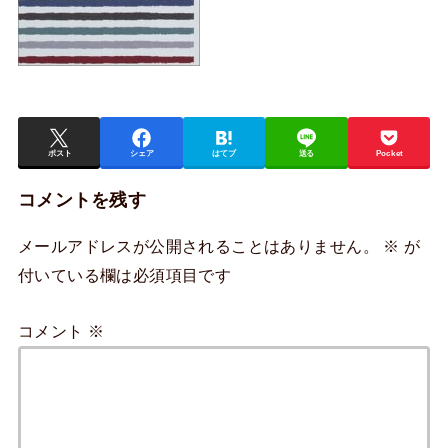
ポスト
シェア
はてブ
送る
Pocket
コメントを残す
メールアドレスが公開されることはありません。
※
が
付いている欄は必須項目です
コメント
※