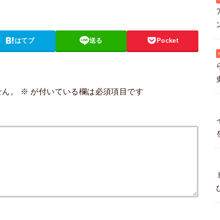
はてブ
送る
Pocket
せん。
※
が付いている欄は必須項目です