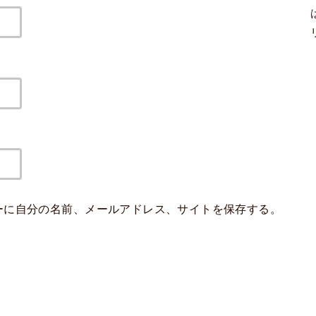
ーに自分の名前、メールアドレス、サイトを保存する。