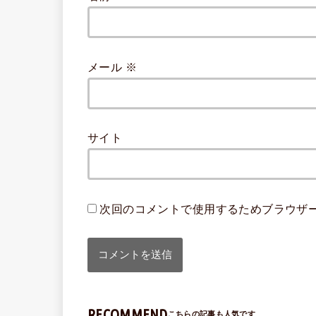
メール
※
サイト
次回のコメントで使用するためブラウザ
RECOMMEND