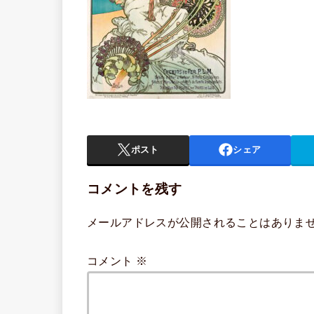
ポスト
シェア
コメントを残す
メールアドレスが公開されることはありま
コメント
※