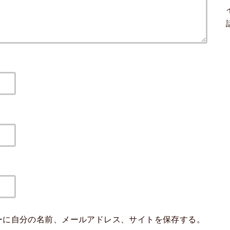
ーに自分の名前、メールアドレス、サイトを保存する。