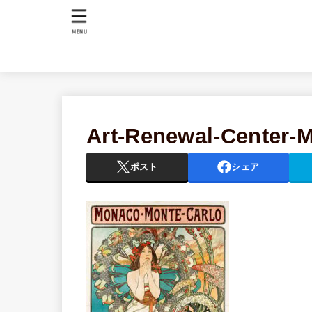
MENU
Art-Renewal-Center
ポスト
シェア