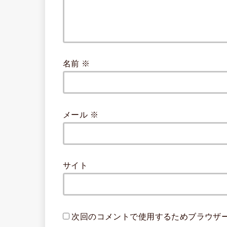
名前
※
メール
※
サイト
次回のコメントで使用するためブラウザ