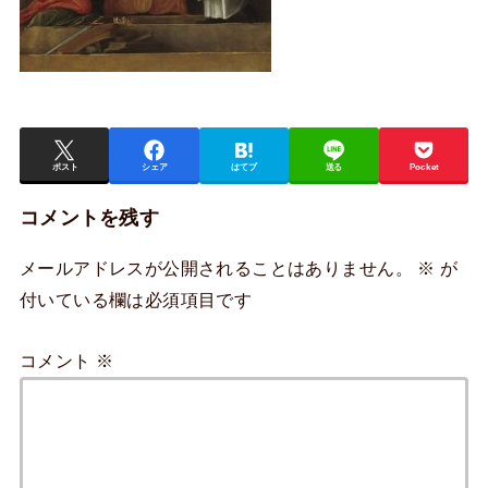
ポスト
シェア
はてブ
送る
Pocket
コメントを残す
メールアドレスが公開されることはありません。
※
が
付いている欄は必須項目です
コメント
※