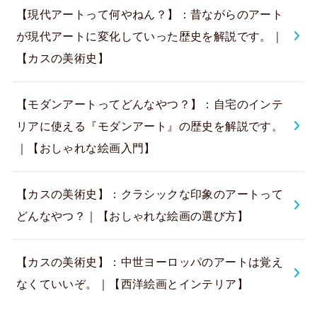
【現代アートって何やねん？】：昔ながらのアート
が現代アートに変化していった歴史を解説です。｜
【カスの美術史】
【モダンアートってどんなやつ？】：自宅のインテ
リアに使える『モダンアート』の歴史を解説です。
｜【おしゃれな絵画入門】
【カスの美術史】：クラシックな印象のアートって
どんなやつ？｜【おしゃれな絵画の選び方】
【カスの美術史】：中世ヨーロッパのアートは覚え
なくていいぞ。｜【西洋絵画とインテリア】