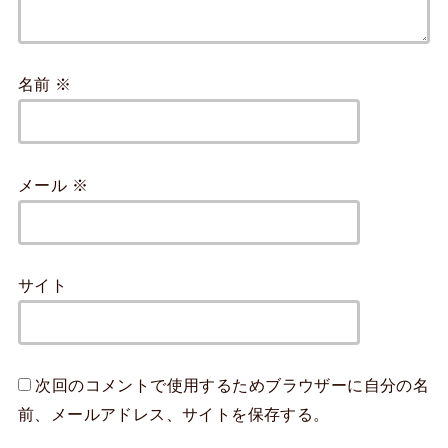
名前
※
メール
※
サイト
次回のコメントで使用するためブラウザーに自分の名
前、メールアドレス、サイトを保存する。