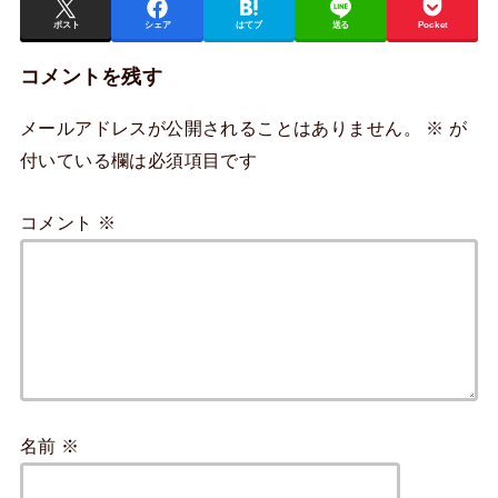
ポスト
シェア
はてブ
送る
Pocket
コメントを残す
メールアドレスが公開されることはありません。
※
が
付いている欄は必須項目です
コメント
※
名前
※