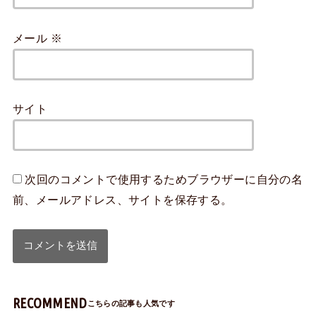
メール
※
サイト
次回のコメントで使用するためブラウザーに自分の名
前、メールアドレス、サイトを保存する。
RECOMMEND