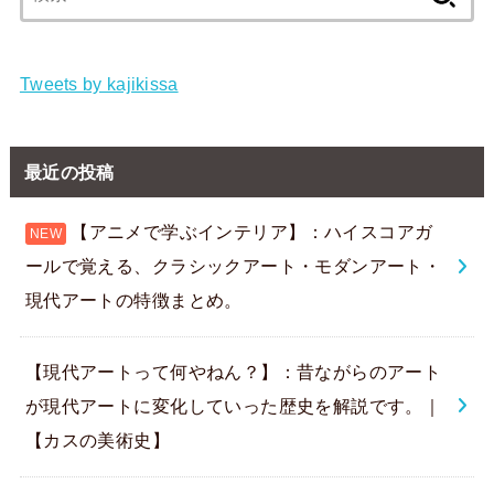
索:
Tweets by kajikissa
最近の投稿
【アニメで学ぶインテリア】：ハイスコアガ
ールで覚える、クラシックアート・モダンアート・
現代アートの特徴まとめ。
【現代アートって何やねん？】：昔ながらのアート
が現代アートに変化していった歴史を解説です。｜
【カスの美術史】