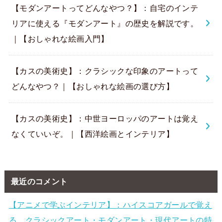
【モダンアートってどんなやつ？】：自宅のインテ
リアに使える『モダンアート』の歴史を解説です。
｜【おしゃれな絵画入門】
【カスの美術史】：クラシックな印象のアートって
どんなやつ？｜【おしゃれな絵画の選び方】
【カスの美術史】：中世ヨーロッパのアートは覚え
なくていいぞ。｜【西洋絵画とインテリア】
最近のコメント
【アニメで学ぶインテリア】：ハイスコアガールで覚え
る、クラシックアート・モダンアート・現代アートの特