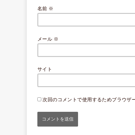
名前
※
メール
※
サイト
次回のコメントで使用するためブラウザ