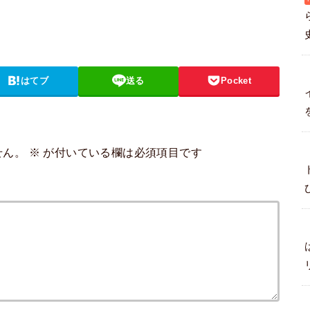
はてブ
送る
Pocket
せん。
※
が付いている欄は必須項目です