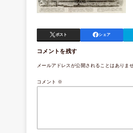
ポスト
シェア
コメントを残す
メールアドレスが公開されることはありま
コメント
※