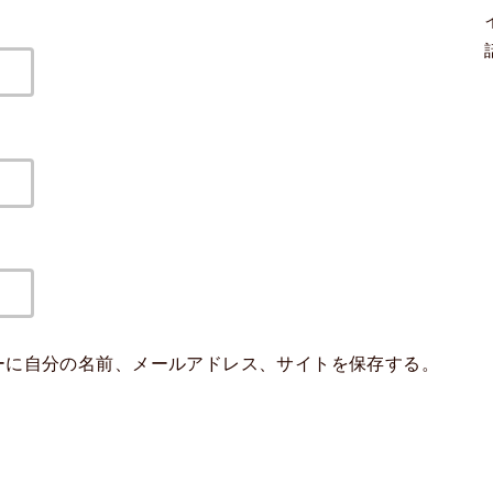
ーに自分の名前、メールアドレス、サイトを保存する。