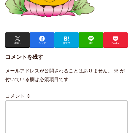
ポスト
シェア
はてブ
送る
Pocket
コメントを残す
メールアドレスが公開されることはありません。
※
が
付いている欄は必須項目です
コメント
※