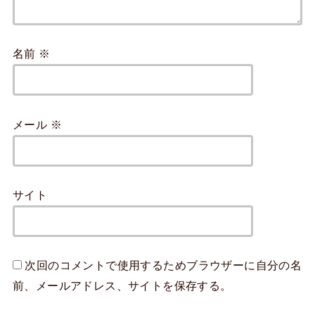
名前
※
メール
※
サイト
次回のコメントで使用するためブラウザーに自分の名
前、メールアドレス、サイトを保存する。