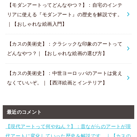
【モダンアートってどんなやつ？】：自宅のインテ
リアに使える『モダンアート』の歴史を解説です。
｜【おしゃれな絵画入門】
【カスの美術史】：クラシックな印象のアートって
どんなやつ？｜【おしゃれな絵画の選び方】
【カスの美術史】：中世ヨーロッパのアートは覚え
なくていいぞ。｜【西洋絵画とインテリア】
最近のコメント
【現代アートって何やねん？】：昔ながらのアートが現
代アートに変化していった歴史を解説です。｜【カスの