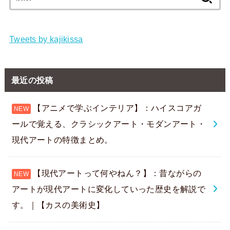
索:
Tweets by kajikissa
最近の投稿
【アニメで学ぶインテリア】：ハイスコアガ
ールで覚える、クラシックアート・モダンアート・
現代アートの特徴まとめ。
【現代アートって何やねん？】：昔ながらの
アートが現代アートに変化していった歴史を解説で
す。｜【カスの美術史】