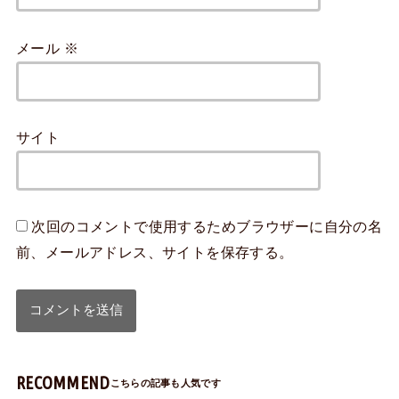
メール
※
サイト
次回のコメントで使用するためブラウザーに自分の名
前、メールアドレス、サイトを保存する。
RECOMMEND