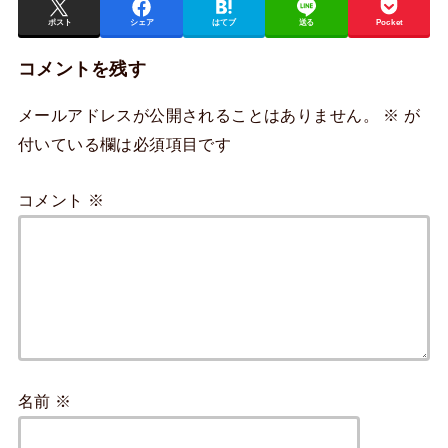
ポスト
シェア
はてブ
送る
Pocket
コメントを残す
メールアドレスが公開されることはありません。
※
が
付いている欄は必須項目です
コメント
※
名前
※