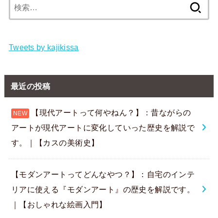
検
索:
Tweets by kajikissa
最近の投稿
【現代アートって何やねん？】：昔ながらの
アートが現代アートに変化していった歴史を解説で
す。｜【カスの美術史】
【モダンアートってどんなやつ？】：自宅のインテ
リアに使える『モダンアート』の歴史を解説です。
｜【おしゃれな絵画入門】