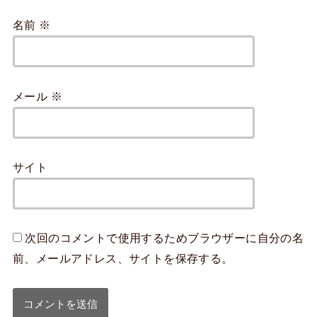
名前
※
メール
※
サイト
次回のコメントで使用するためブラウザーに自分の名
前、メールアドレス、サイトを保存する。