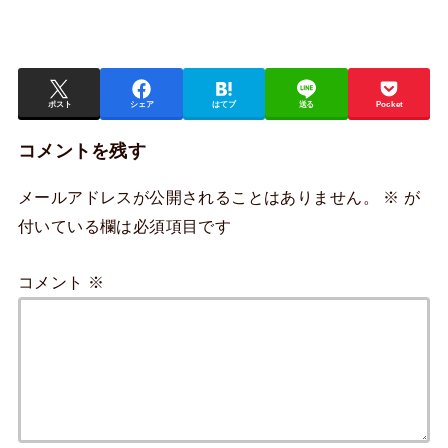
ポスト
シェア
はてブ
送る
Pocket
コメントを残す
メールアドレスが公開されることはありません。
※
が
付いている欄は必須項目です
コメント
※