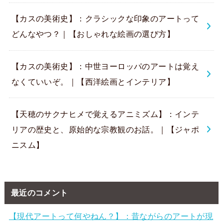
【カスの美術史】：クラシックな印象のアートって
どんなやつ？｜【おしゃれな絵画の選び方】
【カスの美術史】：中世ヨーロッパのアートは覚え
なくていいぞ。｜【西洋絵画とインテリア】
【天穂のサクナヒメで覚えるアニミズム】：インテ
リアの歴史と、原始的な宗教観のお話。｜【ジャポ
ニスム】
最近のコメント
【現代アートって何やねん？】：昔ながらのアートが現