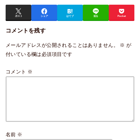
ポスト
シェア
はてブ
送る
Pocket
コメントを残す
メールアドレスが公開されることはありません。
※
が
付いている欄は必須項目です
コメント
※
名前
※