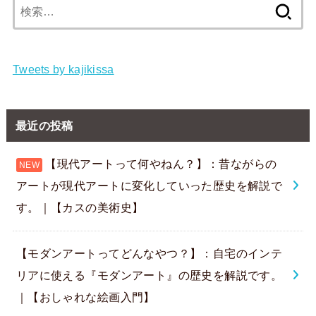
検
索:
Tweets by kajikissa
最近の投稿
【現代アートって何やねん？】：昔ながらの
アートが現代アートに変化していった歴史を解説で
す。｜【カスの美術史】
【モダンアートってどんなやつ？】：自宅のインテ
リアに使える『モダンアート』の歴史を解説です。
｜【おしゃれな絵画入門】