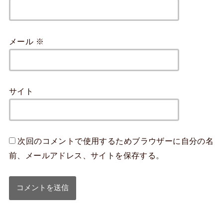
メール
※
サイト
次回のコメントで使用するためブラウザーに自分の名
前、メールアドレス、サイトを保存する。