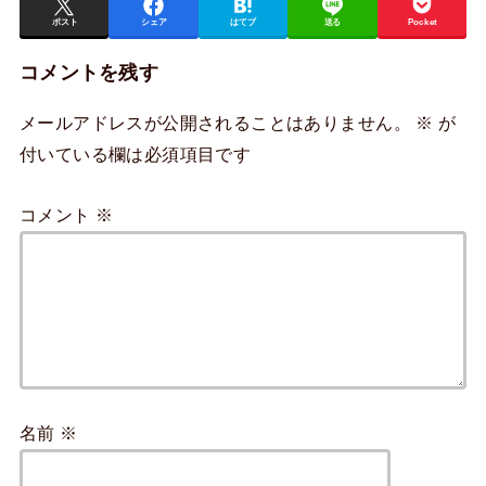
ポスト
シェア
はてブ
送る
Pocket
コメントを残す
メールアドレスが公開されることはありません。
※
が
付いている欄は必須項目です
コメント
※
名前
※