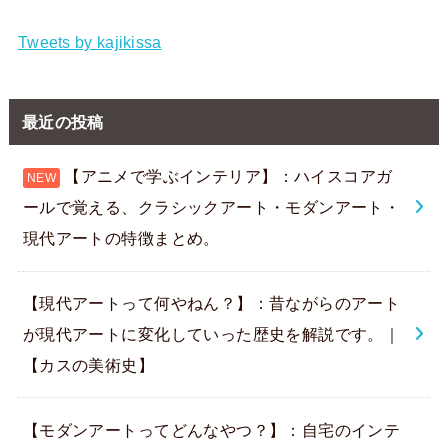
Tweets by kajikissa
最近の投稿
【アニメで学ぶインテリア】：ハイスコアガ
ールで覚える、クラシックアート・モダンアート・
現代アートの特徴まとめ。
【現代アートって何やねん？】：昔ながらのアート
が現代アートに変化していった歴史を解説です。｜
【カスの美術史】
【モダンアートってどんなやつ？】：自宅のインテ