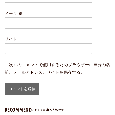
メール
※
サイト
次回のコメントで使用するためブラウザーに自分の名
前、メールアドレス、サイトを保存する。
RECOMMEND